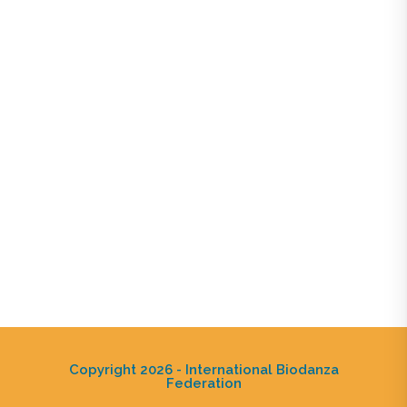
Copyright 2026 - International Biodanza
Federation