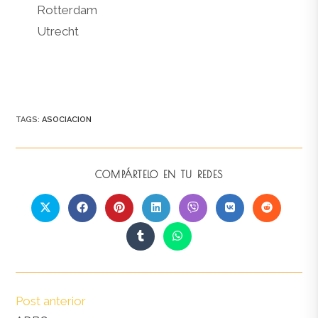
Rotterdam
Utrecht
TAGS
:
ASOCIACION
COMPÁRTELO EN TU REDES
Post anterior