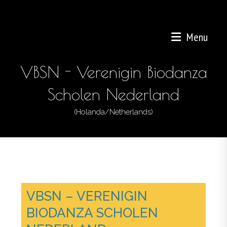
Menu
VBSN - Verenigin Biodanza
Scholen Nederland
(Holanda/Netherlands)
VBSN – VERENIGIN
BIODANZA SCHOLEN