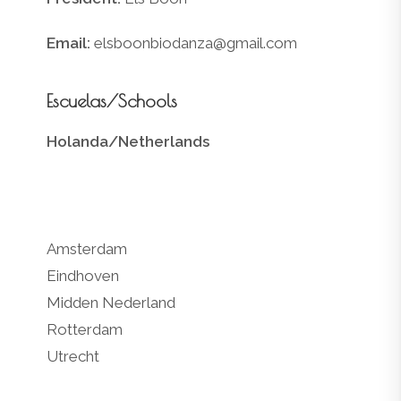
Email:
elsboonbiodanza@gmail.com
Escuelas/Schools
Holanda/Netherlands
Amsterdam
Eindhoven
Midden Nederland
Rotterdam
Utrecht