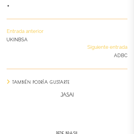
Entrada anterior
UKINBSA
Siguiente entrada
ADBC
TAMBIÉN PODRÍA GUSTARTE
JASAI
REDE BRASIL