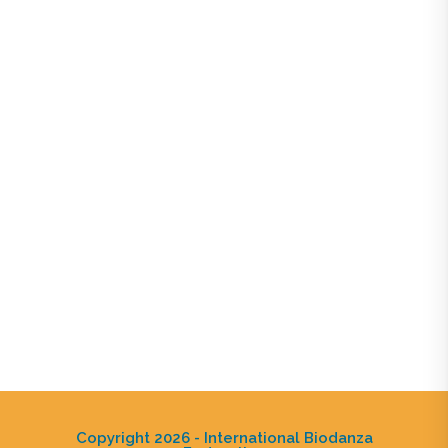
Copyright 2026 - International Biodanza