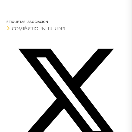
ETIQUETAS
:
ASOCIACION
COMPÁRTELO EN TU REDES