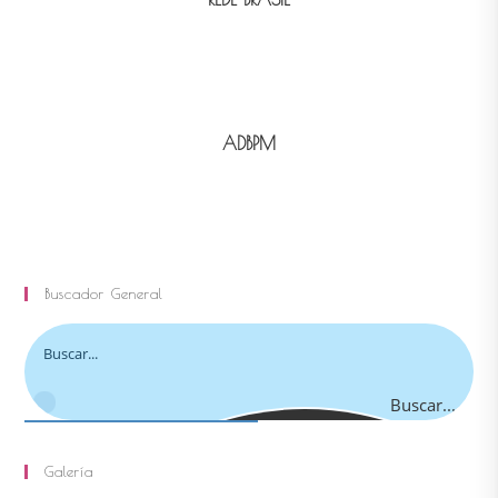
ADBPM
Buscador General
Buscar...
Galería