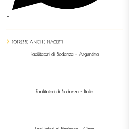
POTREBBE ANCHE PIACERTI
Facilitatori di Biodanza – Argentina
Facilitatori di Biodanza – Italia
Facilitatori di Biodanza – Cipro