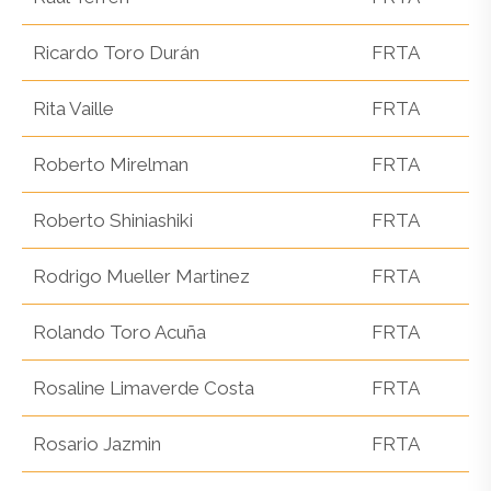
Ricardo Toro Durán
FRTA
Rita Vaille
FRTA
Roberto Mirelman
FRTA
Roberto Shiniashiki
FRTA
Rodrigo Mueller Martinez
FRTA
Rolando Toro Acuña
FRTA
Rosaline Limaverde Costa
FRTA
Rosario Jazmin
FRTA