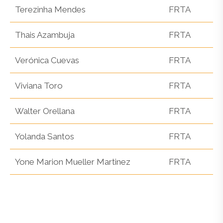
Terezinha Mendes
FRTA
Thais Azambuja
FRTA
Verónica Cuevas
FRTA
Viviana Toro
FRTA
Walter Orellana
FRTA
Yolanda Santos
FRTA
Yone Marion Mueller Martinez
FRTA