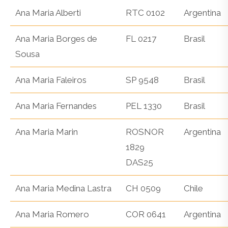
Ana Maria Alberti
RTC 0102
Argentina
Ana Maria Borges de
FL 0217
Brasil
Sousa
Ana Maria Faleiros
SP 9548
Brasil
Ana Maria Fernandes
PEL 1330
Brasil
Ana Maria Marin
ROSNOR
Argentina
1829
DAS25
Ana Maria Medina Lastra
CH 0509
Chile
Ana Maria Romero
COR 0641
Argentina