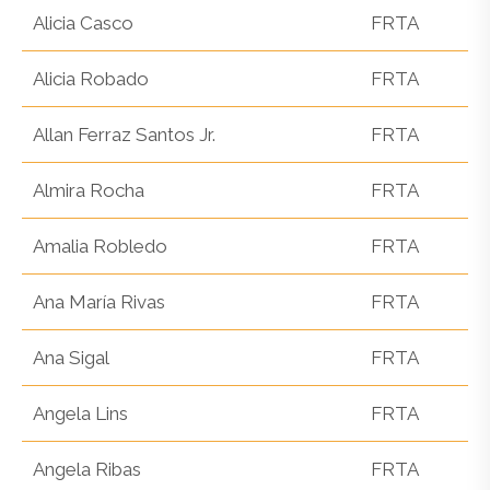
Alicia Casco
FRTA
Alicia Robado
FRTA
Allan Ferraz Santos Jr.
FRTA
Almira Rocha
FRTA
Amalia Robledo
FRTA
Ana María Rivas
FRTA
Ana Sigal
FRTA
Angela Lins
FRTA
Angela Ribas
FRTA