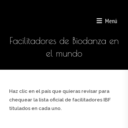
Menú
Facilitadores de Biodanza en
el mundo
Haz clic en el país que quieras revisar para
chequear la lista oficial de facilitadores IBF
titulados en cada uno.