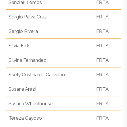
Sanclair Lemos
FRTA
Sergio Paiva Cruz
FRTA
Sergio Rivera
FRTA
Silvia Eick
FRTA
Silvina Fernandez
FRTA
Suely Cristina de Carvalho
FRTA
Susana Arazi
FRTA
Susana Wheelhouse
FRTA
Tereza Gayoso
FRTA