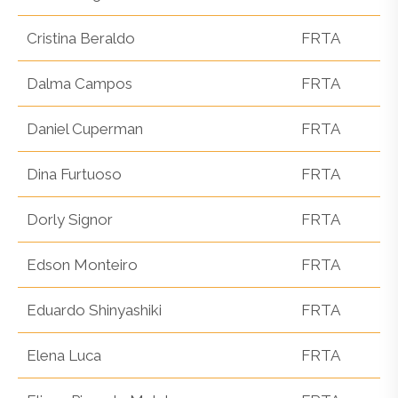
Cristina Beraldo
FRTA
Dalma Campos
FRTA
Daniel Cuperman
FRTA
Dina Furtuoso
FRTA
Dorly Signor
FRTA
Edson Monteiro
FRTA
Eduardo Shinyashiki
FRTA
Elena Luca
FRTA