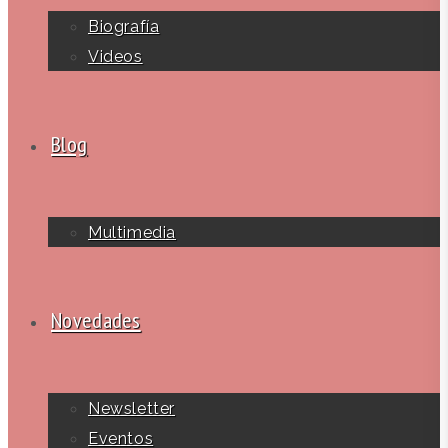
Biografía
Videos
Blog
Multimedia
Novedades
Newsletter
Eventos