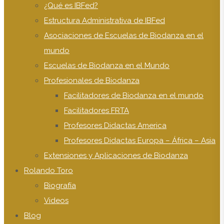
¿Qué es IBFed?
Estructura Administrativa de IBFed
Asociaciones de Escuelas de Biodanza en el
mundo
Escuelas de Biodanza en el Mundo
Profesionales de Biodanza
Facilitadores de Biodanza en el mundo
Facilitadores FRTA
Profesores Didactas America
Profesores Didactas Europa – África – Asia
Extensiones y Aplicaciones de Biodanza
Rolando Toro
Biografía
Videos
Blog