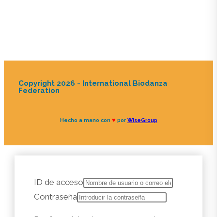
Copyright 2026 - International Biodanza
Federation
♥
Hecho a mano con
por
WiseGroup
ID de acceso
Contraseña