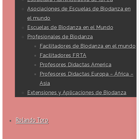
Asociaciones de Escuelas de Biodanza en
el mundo
Escuelas de Biodanza en el Mundo
Profesionales de Biodanza
Facilitadores de Biodanza en el mundo
Facilitadores FRTA
Profesores Didactas America
Profesores Didactas Europa – África –
Asia
Extensiones y Aplicaciones de Biodanza
Rolando Toro