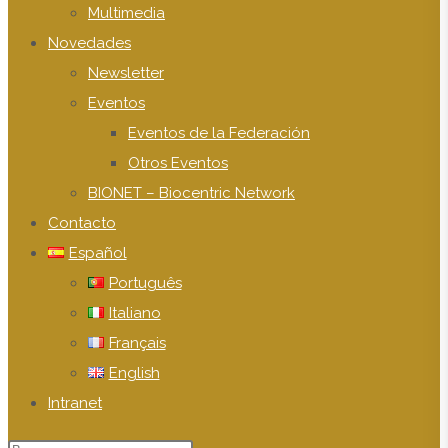
Multimedia
Novedades
Newsletter
Eventos
Eventos de la Federación
Otros Eventos
BIONET – Biocentric Network
Contacto
Español
Português
Italiano
Français
English
Intranet