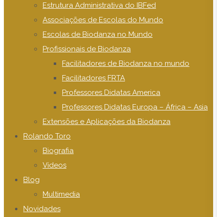
Estrutura Administrativa do IBFed
Associações de Escolas do Mundo
Escolas de Biodanza no Mundo
Profissionais de Biodanza
Facilitadores de Biodanza no mundo
Facilitadores FRTA
Professores Didatas America
Professores Didatas Europa – África – Asia
Extensões e Aplicações da Biodanza
Rolando Toro
Biografia
Vídeos
Blog
Multimedia
Novidades