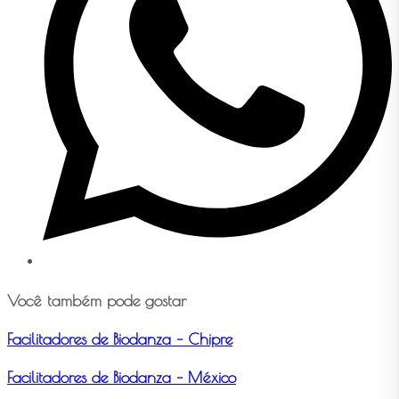
Você também pode gostar
Facilitadores de Biodanza – Chipre
Facilitadores de Biodanza – México