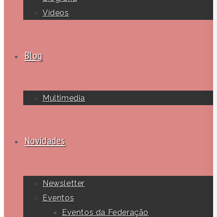
Vídeos
Blog
Multimedia
Novidades
Newsletter
Eventos
Eventos da Federação