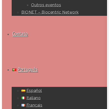
Outros eventos
BIONET – Biocentric Network
Contato
Português
Español
Italiano
Français