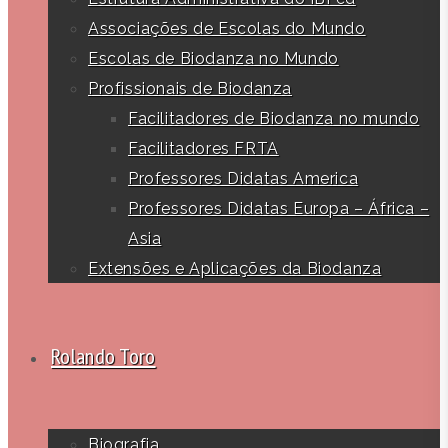
Associações de Escolas do Mundo
Escolas de Biodanza no Mundo
Profissionais de Biodanza
Facilitadores de Biodanza no mundo
Facilitadores FRTA
Professores Didatas America
Professores Didatas Europa – África –
Asia
Extensões e Aplicações da Biodanza
Rolando Toro
Biografia