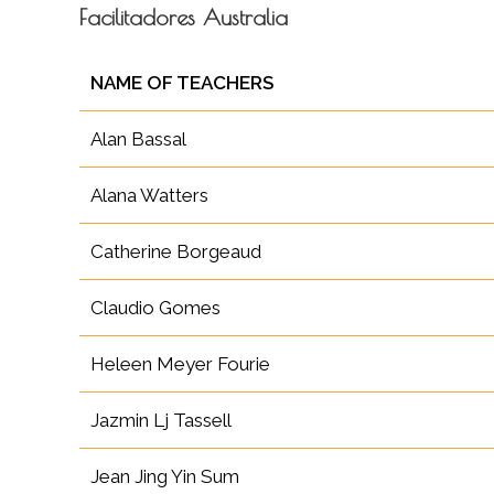
Facilitadores Australia
NAME OF TEACHERS
Alan Bassal
Alana Watters
Catherine Borgeaud
Claudio Gomes
Heleen Meyer Fourie
Jazmin Lj Tassell
Jean Jing Yin Sum