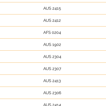
AUS 2415
AUS 2412
AFS 0204
AUS 1902
AUS 2304
AUS 2307
AUS 2413
AUS 2306
AUS 2414