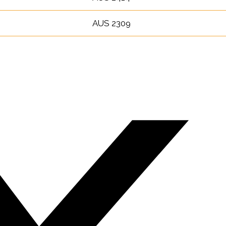
AUS 2309