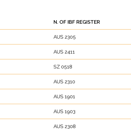
N. OF IBF REGISTER
AUS 2305
AUS 2411
SZ 0518
AUS 2310
AUS 1901
AUS 1903
AUS 2308