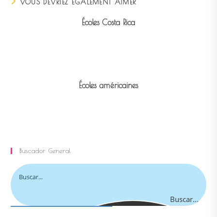
VOUS DEVRIEZ ÉGALEMENT AIMER
Écoles Costa Rica
Écoles américaines
Buscador General
Buscar...