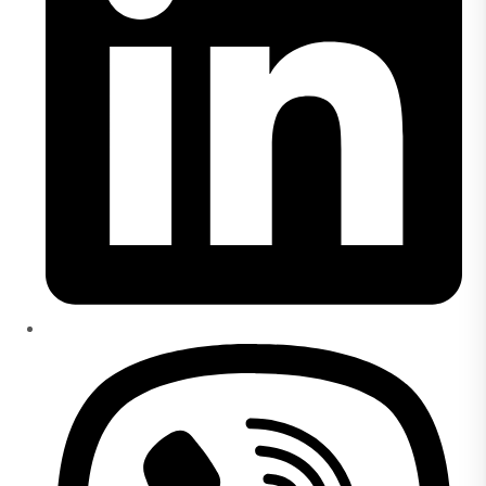
Ouvrir
dans
une
autre
fenêtre