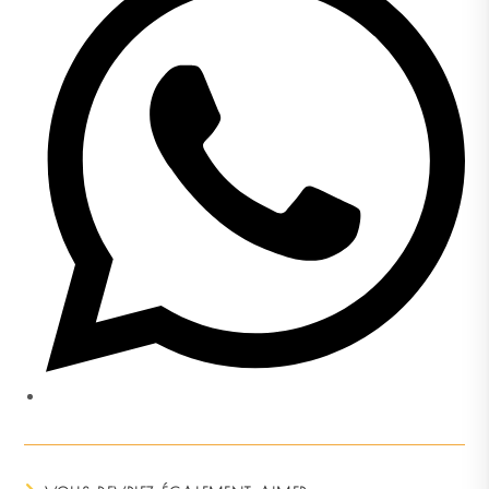
autre
fenêtre