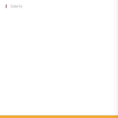
Galería