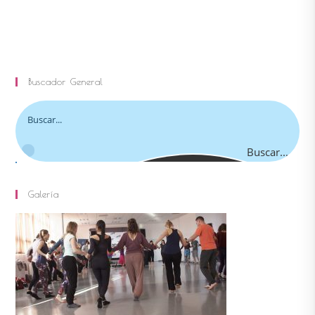
Buscador General
Buscar...
Galería