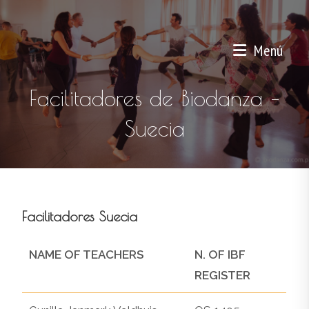
Menú
Facilitadores de Biodanza –
Suecia
Facilitadores Suecia
NAME OF TEACHERS
N. OF IBF
REGISTER