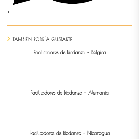
TAMBIÉN PODRÍA GUSTARTE
Facilitadores de Biodanza – Bélgica
Facilitadores de Biodanza – Alemania
Facilitadores de Biodanza – Nicaragua