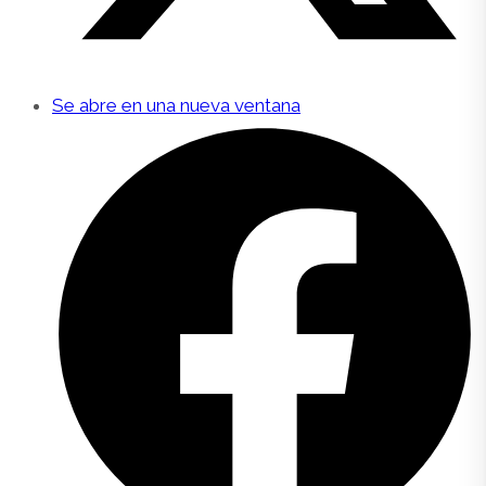
Se abre en una nueva ventana