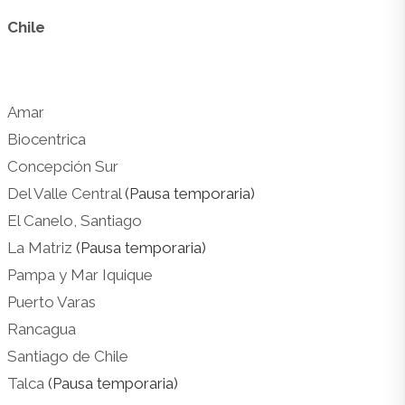
Chile
Amar
Biocentrica
Concepción Sur
Del Valle Central
(Pausa temporaria)
El Canelo, Santiago
La Matriz
(Pausa temporaria)
Pampa y Mar Iquique
Puerto Varas
Rancagua
Santiago de Chile
Talca
(Pausa temporaria)