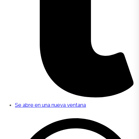
Se abre en una nueva ventana