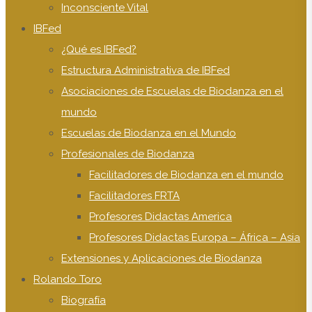
Inconsciente Vital
IBFed
¿Qué es IBFed?
Estructura Administrativa de IBFed
Asociaciones de Escuelas de Biodanza en el
mundo
Escuelas de Biodanza en el Mundo
Profesionales de Biodanza
Facilitadores de Biodanza en el mundo
Facilitadores FRTA
Profesores Didactas America
Profesores Didactas Europa – África – Asia
Extensiones y Aplicaciones de Biodanza
Rolando Toro
Biografía