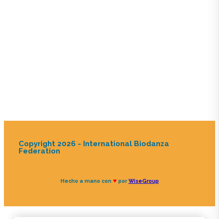
Copyright 2026 - International Biodanza
Federation
♥
Hecho a mano con
por
WiseGroup