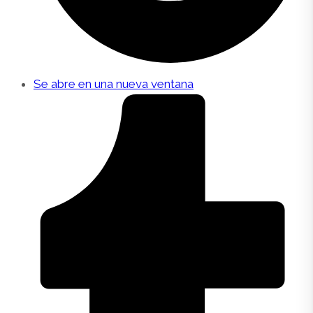
Se abre en una nueva ventana