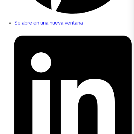
Se abre en una nueva ventana