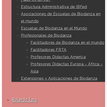
Estructura Administrativa de IBFed
Asociaciones de Escuelas de Biodanza en
el mundo
Escuelas de Biodanza en el Mundo
Profesionales de Biodanza
Facilitadores de Biodanza en el mundo
Facilitadores FRTA
Profesores Didactas America
Profesores Didactas Europa – África –
Asia
Extensiones y Aplicaciones de Biodanza
Rolando Toro