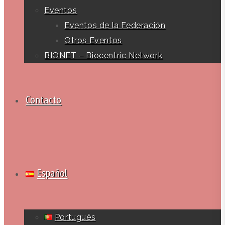
Eventos
Eventos de la Federación
Otros Eventos
BIONET – Biocentric Network
Contacto
Español
Português