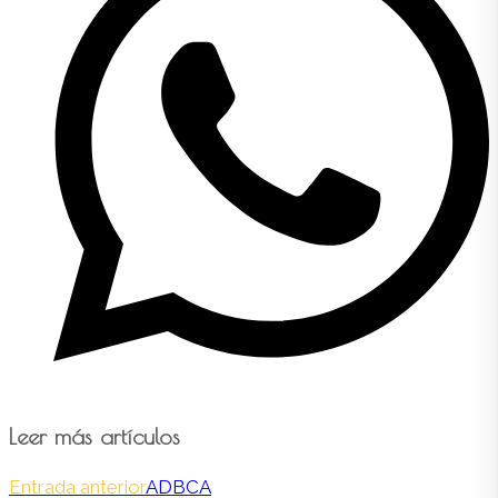
Leer más artículos
Entrada anterior
ADBCA