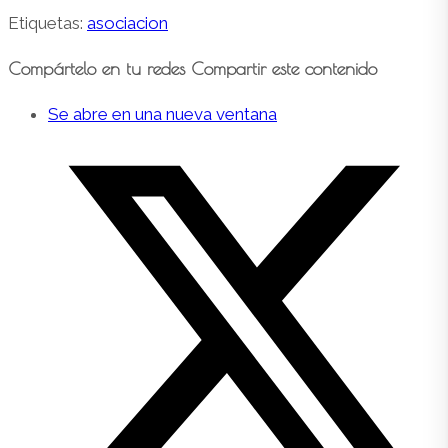
Etiquetas
:
asociacion
Compártelo en tu redes
Compartir este contenido
Se abre en una nueva ventana